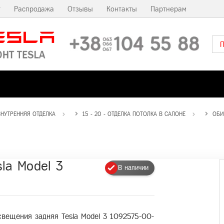
т
Распродажа
Отзывы
Контакты
Партнерам
 ВНУТРЕННЯЯ ОТДЕЛКА
15 - 20 - ОТДЕЛКА ПОТОЛКА В САЛОНЕ
ОБИ
la Model 3
В наличии
вещения задняя Tesla Model 3 1092575-00-