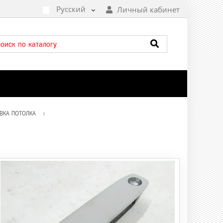
Русский
Личный кабинет
ВКА ПОТОЛКА