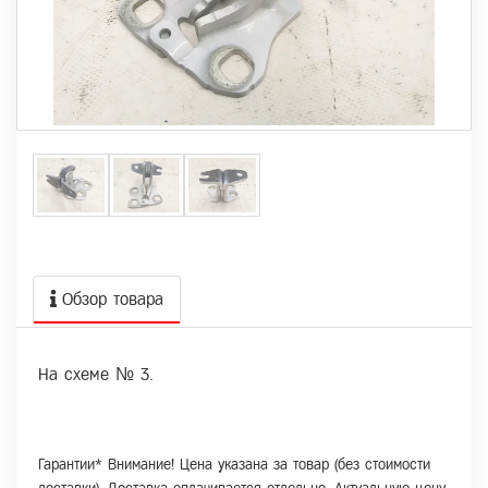
Обзор товара
На схеме № 3.
Гарантии* Внимание! Цена указана за товар (без стоимости