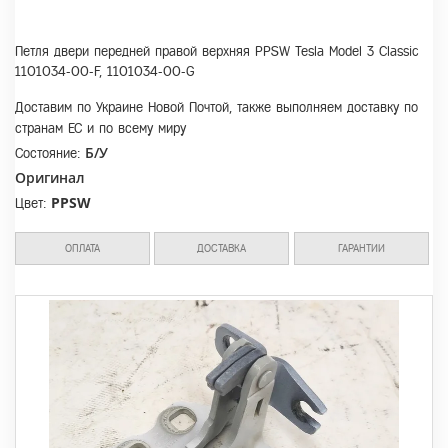
Петля двери передней правой верхняя PPSW Tesla Model 3 Classic
1101034-00-F, 1101034-00-G
Доставим по Украине Новой Почтой, также выполняем доставку по
странам ЕС и по всему миру
Б/У
Состояние:
Оригинал
PPSW
Цвет:
ОПЛАТА
ДОСТАВКА
ГАРАНТИИ