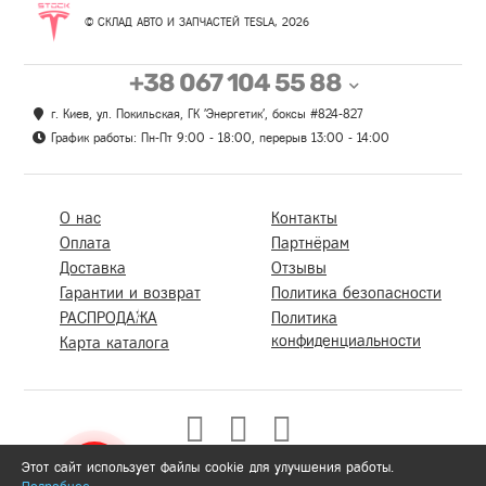
© СКЛАД АВТО И ЗАПЧАСТЕЙ TESLA, 2026
+38 067 104 55 88
г. Киев, ул. Покильская, ГК 'Энергетик', боксы #824-827
График работы: Пн-Пт 9:00 - 18:00, перерыв 13:00 - 14:00
О нас
Контакты
Оплата
Партнёрам
Доставка
Отзывы
Гарантии и возврат
Политика безопасности
РАСПРОДАЖА
Политика
конфиденциальности
Карта каталога
Этот сайт использует файлы cookie для улучшения работы.