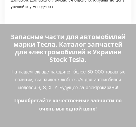
доставки). Доставка оплачивается отдельно. Актуальную цену
уточняйте у менеджера
Запасные части для автомобилей
марки Тесла. Каталог запчастей
для электромобилей в Украине
Stock Tesla.
На нашем складе находится более 30 000 товарных
позиций, вы найдете любые з/ч для автомобилей
моделей 3, S, X, Y. Будущее за электрокарами!
Приобретайте качественные запчасти по
очень выгодной цене!