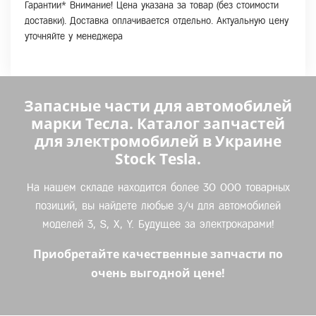
Гарантии* Внимание! Цена указана за товар (без стоимости
доставки). Доставка оплачивается отдельно. Актуальную цену
уточняйте у менеджера
Запасные части для автомобилей
марки Тесла. Каталог запчастей
для электромобилей в Украине
Stock Tesla.
На нашем складе находится более 30 000 товарных
позиций, вы найдете любые з/ч для автомобилей
моделей 3, S, X, Y. Будущее за электрокарами!
Приобретайте качественные запчасти по
очень выгодной цене!