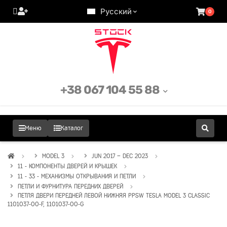
Русский
0
+38 067 104 55 88
Меню
Каталог
MODEL 3
JUN 2017 – DEC 2023
11 - КОМПОНЕНТЫ ДВЕРЕЙ И КРЫШЕК
11 - 33 - МЕХАНИЗМЫ ОТКРЫВАНИЯ И ПЕТЛИ
ПЕТЛИ И ФУРНИТУРА ПЕРЕДНИХ ДВЕРЕЙ
ПЕТЛЯ ДВЕРИ ПЕРЕДНЕЙ ЛЕВОЙ НИЖНЯЯ PPSW TESLA MODEL 3 CLASSIC
1101037-00-F, 1101037-00-G