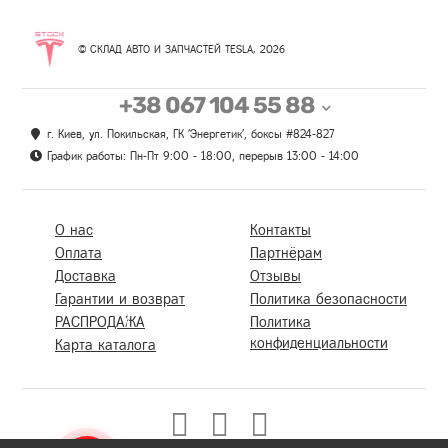
© СКЛАД АВТО И ЗАПЧАСТЕЙ TESLA, 2026
+38 067 104 55 88
г. Киев, ул. Покильская, ГК 'Энергетик', боксы #824-827
График работы: Пн-Пт 9:00 - 18:00, перерыв 13:00 - 14:00
О нас
Контакты
Оплата
Партнёрам
Доставка
Отзывы
Гарантии и возврат
Политика безопасности
РАСПРОДАЖА
Политика
конфиденциальности
Карта каталога