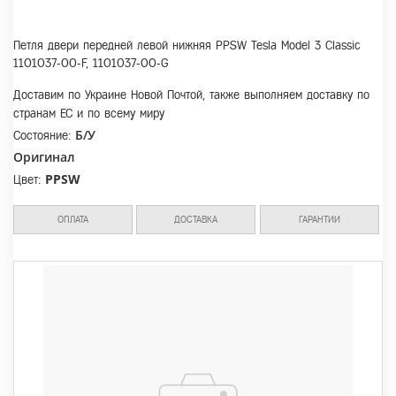
Петля двери передней левой нижняя PPSW Tesla Model 3 Classic
1101037-00-F, 1101037-00-G
Доставим по Украине Новой Почтой, также выполняем доставку по
странам ЕС и по всему миру
Б/У
Состояние:
Оригинал
PPSW
Цвет:
ОПЛАТА
ДОСТАВКА
ГАРАНТИИ