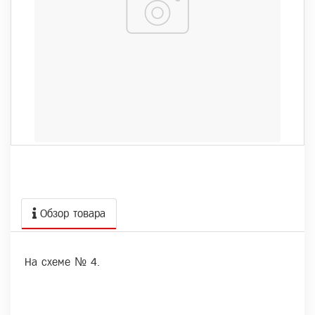
Обзор товара
На схеме № 4.