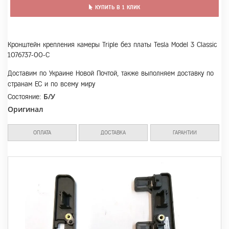
КУПИТЬ В 1 КЛИК
Кронштейн крепления камеры Triple без платы Tesla Model 3 Classic
1076737-00-C
Доставим по Украине Новой Почтой, также выполняем доставку по
странам ЕС и по всему миру
Б/У
Состояние:
Оригинал
ОПЛАТА
ДОСТАВКА
ГАРАНТИИ