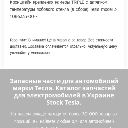
Кронштейн крепления камеры TRIPLE с датчиком
температуры лобового стекла (в сборе) Tesla model 3
1086333-00-F
Гарантии* Внимание! Цена указана за товар (без стоимости
доставки). Доставка оплачивается отдельно. Актуальную цену
уточняйте у менеджера
Запасные части для автомобилей
марки Тесла. Каталог запчастей
для электромобилей в Украине
Stock Tesla.
На нашем складе находится более 30 000 товарных
позиций, вы найдете любые з/ч для автомобилей