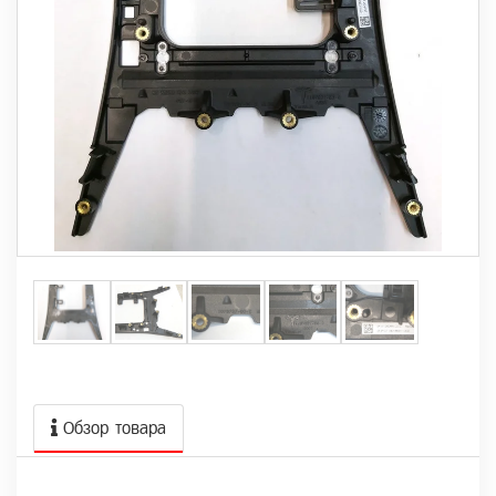
Обзор товара