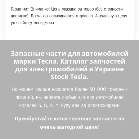
Гарантии* Внимание! Цена указана за товар (без стоимости
доставки). Доставка оплачивается отдельно. Актуальную цену
уточняйте у менеджера
Запасные части для автомобилей
марки Тесла. Каталог запчастей
для электромобилей в Украине
Stock Tesla.
На нашем складе находится более 30 000 товарных
позиций, вы найдете любые з/ч для автомобилей
моделей 3, S, X, Y. Будущее за электрокарами!
Приобретайте качественные запчасти по
очень выгодной цене!