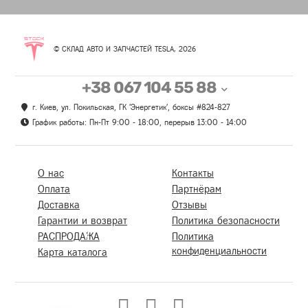
© СКЛАД АВТО И ЗАПЧАСТЕЙ TESLA, 2026
+38 067 104 55 88
г. Киев, ул. Покильская, ГК 'Энергетик', боксы #824-827
График работы: Пн-Пт 9:00 - 18:00, перерыв 13:00 - 14:00
О нас
Контакты
Оплата
Партнёрам
Доставка
Отзывы
Гарантии и возврат
Политика безопасности
РАСПРОДАЖА
Политика
конфиденциальности
Карта каталога