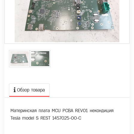
Обзор товара
Материнская плата MCU PCBA REV01 некондиция
Tesla model S REST 1457025-00-C