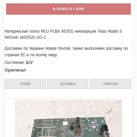
КУПИТЬ В 1 КЛИК
Материнская плата MCU PCBA REV01 некондиция Tesla Model S
Refresh 1457025-00-C
Доставим по Украине Новой Почтой, также выполняем доставку по
странам ЕС и по всему миру
Б/У
Состояние:
Оригинал
ОПЛАТА
ДОСТАВКА
ГАРАНТИИ