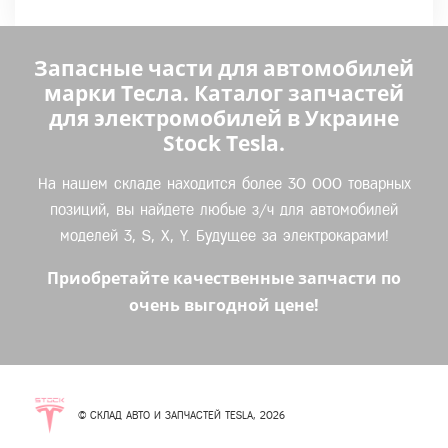
Запасные части для автомобилей
марки Тесла. Каталог запчастей
для электромобилей в Украине
Stock Tesla.
На нашем складе находится более 30 000 товарных
позиций, вы найдете любые з/ч для автомобилей
моделей 3, S, X, Y. Будущее за электрокарами!
Приобретайте качественные запчасти по
очень выгодной цене!
© СКЛАД АВТО И ЗАПЧАСТЕЙ TESLA, 2026