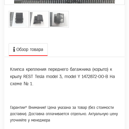
Обзор товара
Клипса крепления переднего багажника (корыто) к
крылу REST Tesla model 3, model Y 1472872-00-B На
схеме № 1.
Гарантии* Внимание! Цена указана за товар (без стоимости
доставки). Доставка оплачивается отдельно. Актуальную цену
уточняйте у менеджера