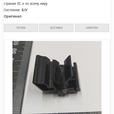
странам ЕС и по всему миру
Б/У
Состояние:
Оригинал
ОПЛАТА
ДОСТАВКА
ГАРАНТИИ