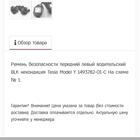
Обзор товара
Ремень безопасности передний левый водительский
BLK некондиция Tesla Model Y 1493782-01-C На схеме
№ 1.
Гарантии* Внимание! Цена указана за товар (без стоимости
доставки). Доставка оплачивается отдельно. Актуальную цену
уточняйте у менеджера