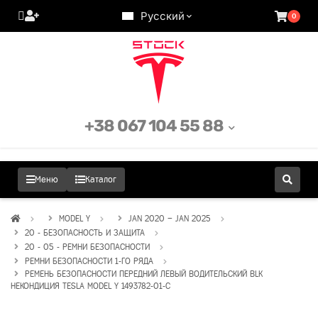
Русский
0
+38 067 104 55 88
Меню
Каталог
MODEL Y
JAN 2020 – JAN 2025
20 - БЕЗОПАСНОСТЬ И ЗАЩИТА
20 - 05 - РЕМНИ БЕЗОПАСНОСТИ
РЕМНИ БЕЗОПАСНОСТИ 1-ГО РЯДА
РЕМЕНЬ БЕЗОПАСНОСТИ ПЕРЕДНИЙ ЛЕВЫЙ ВОДИТЕЛЬСКИЙ BLK
НЕКОНДИЦИЯ TESLA MODEL Y 1493782-01-C