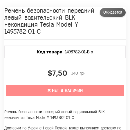
Ремень безопасности передний
Ожидается
левый водительский BLK
некондиция Tesla Model Y
1493782-01-C
Код товара
: 1493782-01-B x
$7,50
340 грн
НЕТ В НАЛИЧИИ
Ремень безопасности передний левый водительский BLK
некондиция Tesla Model Y 1493782-01-C
Доставим по Украине Новой Почтой, также выполняем доставку по