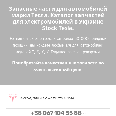
Запасные части для автомобилей
марки Тесла. Каталог запчастей
для электромобилей в Украине
Stock Tesla.
На нашем складе находится более 30 000 товарных
позиций, вы найдете любые з/ч для автомобилей
моделей 3, S, X, Y. Будущее за электрокарами!
Приобретайте качественные запчасти по
очень выгодной цене!
© СКЛАД АВТО И ЗАПЧАСТЕЙ TESLA, 2026
+38 067 104 55 88