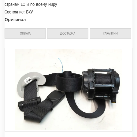
странам ЕС и по всему миру
Б/У
Состояние:
Оригинал
ОПЛАТА
ДОСТАВКА
ГАРАНТИИ