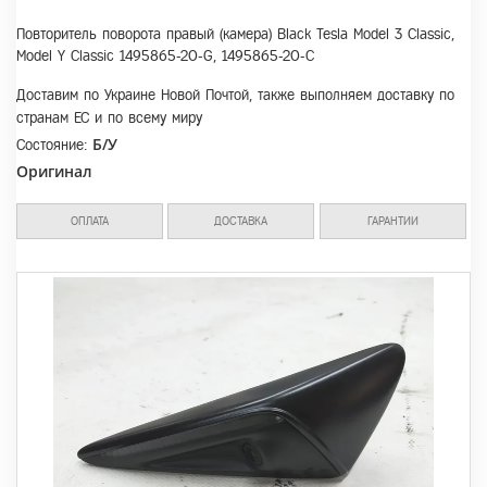
Повторитель поворота правый (камера) Black Tesla Model 3 Classic,
Model Y Classic 1495865-20-G, 1495865-20-C
Доставим по Украине Новой Почтой, также выполняем доставку по
странам ЕС и по всему миру
Б/У
Состояние:
Оригинал
ОПЛАТА
ДОСТАВКА
ГАРАНТИИ