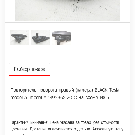
Обзор товара
Повторитель поворота правый (камера) BLACK Tesla
model 3, model Y 1495865-20-C На схеме № 3.
Гарантии* Внимание! Цена указана за товар (без стоимости
доставки). Доставка оплачивается отдельно. Актуальную цену