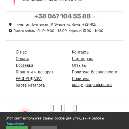
+38 067 104 55 88
г. Киев, ул. Покильская, ГК 'Энергетик', боксы #824-827
График работы: Пн-Пт 9:00 - 18:00, перерыв 13:00 - 14:00
О нас
Контакты
Оплата
Партнёрам
Доставка
Отзывы
Гарантии и возврат
Политика безопасности
РАСПРОДАЖА
Политика
конфиденциальности
Карта каталога
Этот сайт использует файлы cookie для улучшения работы.
Подробнее
0