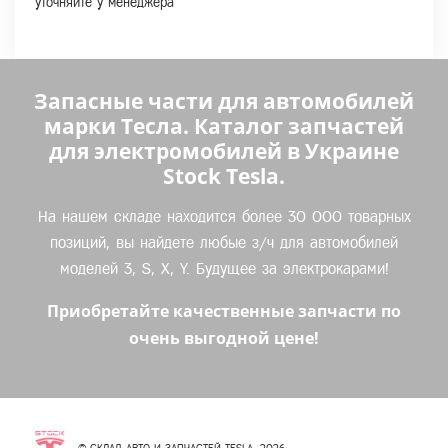
уточняйте у менеджера
Запасные части для автомобилей
марки Тесла. Каталог запчастей
для электромобилей в Украине
Stock Tesla.
На нашем складе находится более 30 000 товарных
позиций, вы найдете любые з/ч для автомобилей
моделей 3, S, X, Y. Будущее за электрокарами!
Приобретайте качественные запчасти по
очень выгодной цене!
© СКЛАД АВТО И ЗАПЧАСТЕЙ TESLA, 2026