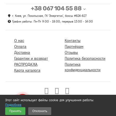
+38 067 104 55 88
г. Киев, ул. Покильская, ГК 'Энергетик', боксы #824-827
График работы: Пн-Пт 9:00 - 18:00, перерыв 13:00 - 14:00
О нас
Контакты
Оплата
Партнёрам
Доставка
Отзывы
Гарантии и возврат
Политика безопасности
РАСПРОДАЖА
Политика
конфиденциальности
Карта каталога
Этот сайт использует файлы cookie для улучшения работы.
Подробнее
0
Принять
Отклонить