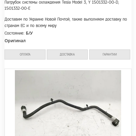
Патрубок системы охлаждения Tesla Model 3, Y 1501332-00-D,
1501332-00-E
Доставим по Украине Новой Почтой, также выполняем доставку по
странам ЕС и по всему миру
Б/У
Состояние:
Оригинал
ОПЛАТА
ДОСТАВКА
ГАРАНТИИ