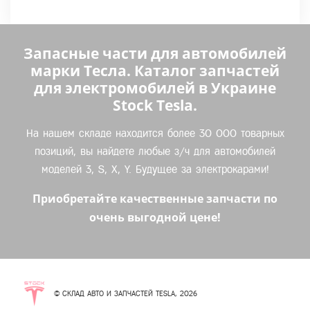
Запасные части для автомобилей
марки Тесла. Каталог запчастей
для электромобилей в Украине
Stock Tesla.
На нашем складе находится более 30 000 товарных
позиций, вы найдете любые з/ч для автомобилей
моделей 3, S, X, Y. Будущее за электрокарами!
Приобретайте качественные запчасти по
очень выгодной цене!
© СКЛАД АВТО И ЗАПЧАСТЕЙ TESLA, 2026