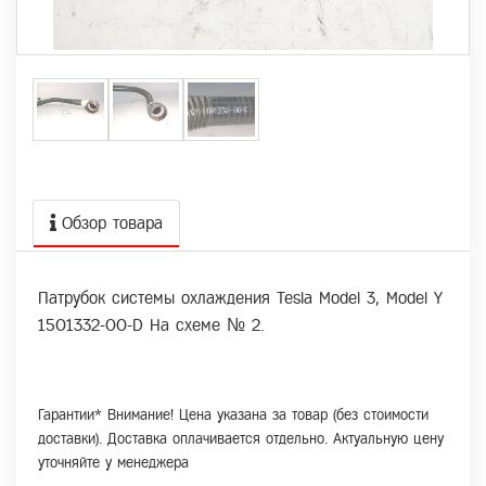
Обзор товара
Патрубок системы охлаждения Tesla Model 3, Model Y
1501332-00-D На схеме № 2.
Гарантии* Внимание! Цена указана за товар (без стоимости
доставки). Доставка оплачивается отдельно. Актуальную цену
уточняйте у менеджера