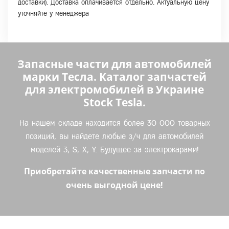
доставки). Доставка оплачивается отдельно. Актуальную цену
уточняйте у менеджера
Запасные части для автомобилей
марки Тесла. Каталог запчастей
для электромобилей в Украине
Stock Tesla.
На нашем складе находится более 30 000 товарных
позиций, вы найдете любые з/ч для автомобилей
моделей 3, S, X, Y. Будущее за электрокарами!
Приобретайте качественные запчасти по
очень выгодной цене!