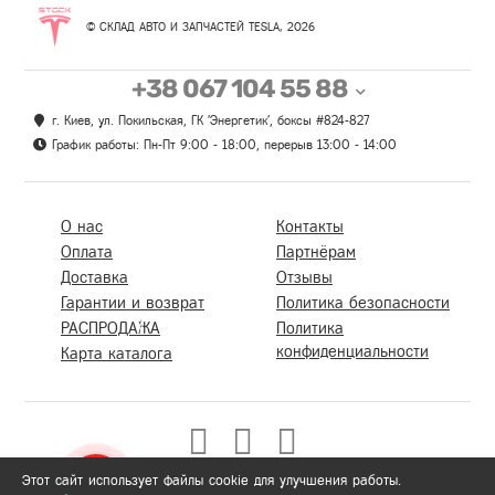
© СКЛАД АВТО И ЗАПЧАСТЕЙ TESLA, 2026
+38 067 104 55 88
г. Киев, ул. Покильская, ГК 'Энергетик', боксы #824-827
График работы: Пн-Пт 9:00 - 18:00, перерыв 13:00 - 14:00
О нас
Контакты
Оплата
Партнёрам
Доставка
Отзывы
Гарантии и возврат
Политика безопасности
РАСПРОДАЖА
Политика
конфиденциальности
Карта каталога
Этот сайт использует файлы cookie для улучшения работы.