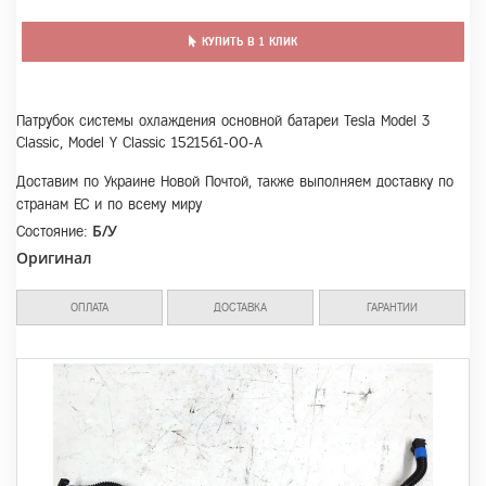
КУПИТЬ В 1 КЛИК
Патрубок системы охлаждения основной батареи Tesla Model 3
Classic, Model Y Classic 1521561-00-A
Доставим по Украине Новой Почтой, также выполняем доставку по
странам ЕС и по всему миру
Б/У
Состояние:
Оригинал
ОПЛАТА
ДОСТАВКА
ГАРАНТИИ