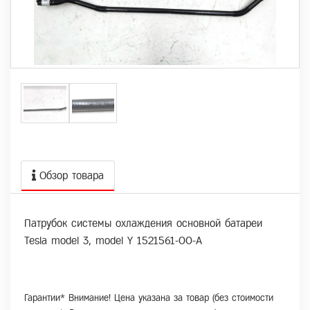
Обзор товара
Патрубок системы охлаждения основной батареи
Tesla model 3, model Y 1521561-00-A
Гарантии* Внимание! Цена указана за товар (без стоимости