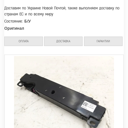
Доставим по Украине Новой Почтой, также выполняем доставку по
странам ЕС и по всему миру
Б/У
Состояние:
Оригинал
ОПЛАТА
ДОСТАВКА
ГАРАНТИИ