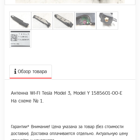
Обзор товара
Антенна WI-FI Tesla Model 3, Model Y 1585601-00-E
На схеме № 1.
Гарантии* Внимание! Цена указана за товар (без стоимости
доставки). Доставка оплачивается отдельно. Актуальную цену