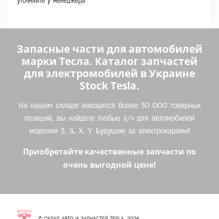
уточняйте у менеджера
Запасные части для автомобилей
марки Тесла. Каталог запчастей
для электромобилей в Украине
Stock Tesla.
На нашем складе находится более 30 000 товарных
позиций, вы найдете любые з/ч для автомобилей
моделей 3, S, X, Y. Будущее за электрокарами!
Приобретайте качественные запчасти по
очень выгодной цене!
© СКЛАД АВТО И ЗАПЧАСТЕЙ TESLA, 2026