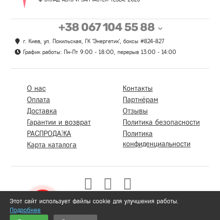
+38 067 104 55 88
г. Киев, ул. Покильская, ГК 'Энергетик', боксы #824-827
График работы: Пн-Пт 9:00 - 18:00, перерыв 13:00 - 14:00
О нас
Контакты
Оплата
Партнёрам
Доставка
Отзывы
Гарантии и возврат
Политика безопасности
РАСПРОДАЖА
Политика
конфиденциальности
Карта каталога
Этот сайт использует файлы cookie для улучшения работы.
Подробнее
0