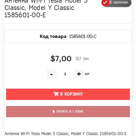
Антенна WI-FI Tesla Model 3
В наличии
Classic, Model Y Classic
1585601-00-E
Код товара
: 1585601-00-C
$7,00
317 грн
-
+
шт
В КОРЗИНУ
КУПИТЬ В 1 КЛИК
Антенна WI-FI Tesla Model 3 Classic, Model Y Classic 1585601-00-E