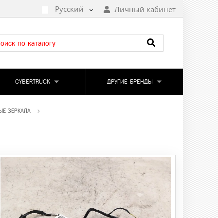
Русский
Личный кабинет
CYBERTRUCK
ДРУГИЕ БРЕНДЫ
ЫЕ ЗЕРКАЛА