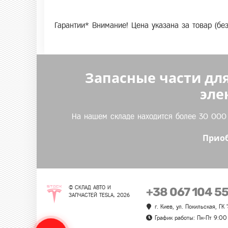
Гарантии* Внимание! Цена указана за товар (бе
Запасные части для
эле
На нашем складе находится более 30 000 т
Приоб
© СКЛАД АВТО И
+38 067 104 5
ЗАПЧАСТЕЙ TESLA, 2026
г. Киев, ул. Покильская, ГК
График работы: Пн-Пт 9:00