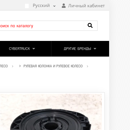
Русский
Личный кабинет
CYBERTRUCK
ДРУГИЕ БРЕНДЫ
ОЛЕСО
РУЛЕВАЯ КОЛОНКА И РУЛЕВОЕ КОЛЕСО