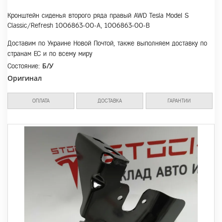
Кронштейн сиденья второго ряда правый AWD Tesla Model S
Classic/Refresh 1006863-00-A, 1006863-00-B
Доставим по Украине Новой Почтой, также выполняем доставку по
странам ЕС и по всему миру
Б/У
Состояние:
Оригинал
ОПЛАТА
ДОСТАВКА
ГАРАНТИИ