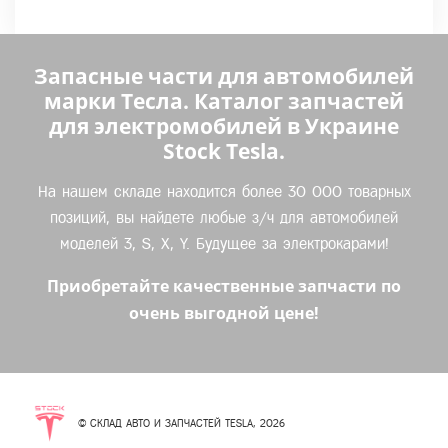
Запасные части для автомобилей
марки Тесла. Каталог запчастей
для электромобилей в Украине
Stock Tesla.
На нашем складе находится более 30 000 товарных
позиций, вы найдете любые з/ч для автомобилей
моделей 3, S, X, Y. Будущее за электрокарами!
Приобретайте качественные запчасти по
очень выгодной цене!
© СКЛАД АВТО И ЗАПЧАСТЕЙ TESLA, 2026