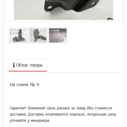
Обзор товара
На схеме № 9.
Гарантии* Внимание! Цена указана за товар (без стоимости
доставки). Доставка оплачивается отдельно. Актуальную цену
уточняйте у менеджера