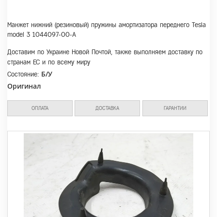
Манжет нижний (резиновый) пружины амортизатора переднего Tesla
model 3 1044097-00-A
Доставим по Украине Новой Почтой, также выполняем доставку по
странам ЕС и по всему миру
Б/У
Состояние:
Оригинал
ОПЛАТА
ДОСТАВКА
ГАРАНТИИ