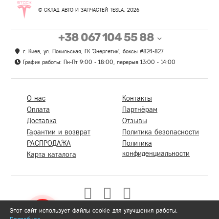
© СКЛАД АВТО И ЗАПЧАСТЕЙ TESLA, 2026
+38 067 104 55 88
г. Киев, ул. Покильская, ГК 'Энергетик', боксы #824-827
График работы: Пн-Пт 9:00 - 18:00, перерыв 13:00 - 14:00
О нас
Контакты
Оплата
Партнёрам
Доставка
Отзывы
Гарантии и возврат
Политика безопасности
РАСПРОДАЖА
Политика
конфиденциальности
Карта каталога
Этот сайт использует файлы cookie для улучшения работы.