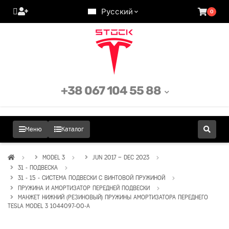
Русский
0
+38 067 104 55 88
Меню
Каталог
MODEL 3
JUN 2017 – DEC 2023
31 - ПОДВЕСКА
31 - 15 - СИСТЕМА ПОДВЕСКИ С ВИНТОВОЙ ПРУЖИНОЙ
ПРУЖИНА И АМОРТИЗАТОР ПЕРЕДНЕЙ ПОДВЕСКИ
МАНЖЕТ НИЖНИЙ (РЕЗИНОВЫЙ) ПРУЖИНЫ АМОРТИЗАТОРА ПЕРЕДНЕГО
TESLA MODEL 3 1044097-00-A