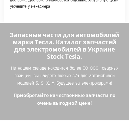
доставки). Доставка оплачивается отдельно. Актуальную цену
уточняйте у менеджера
Запасные части для автомобилей
марки Тесла. Каталог запчастей
для электромобилей в Украине
Stock Tesla.
На нашем складе находится более 30 000 товарных
позиций, вы найдете любые з/ч для автомобилей
моделей 3, S, X, Y. Будущее за электрокарами!
Приобретайте качественные запчасти по
очень выгодной цене!