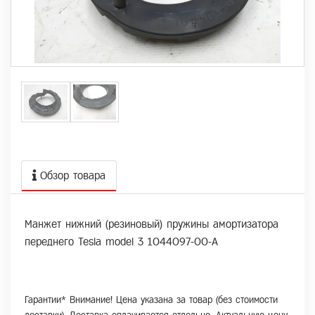
Обзор товара
Манжет нижний (резиновый) пружины амортизатора
переднего Tesla model 3 1044097-00-A
Гарантии* Внимание! Цена указана за товар (без стоимости